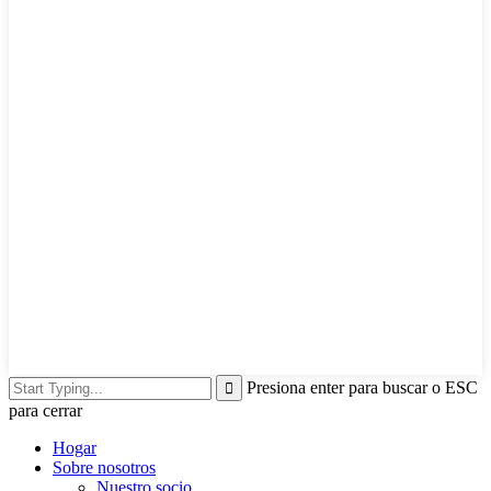
Presiona enter para buscar o ESC
para cerrar
Hogar
Sobre nosotros
Nuestro socio