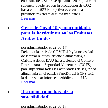
en el subsuelo.Se prevé que almacenar agua en el
subsuelo puede reducir la producción de CO2
hasta en un 50%.El objetivo es crear una
provincia resistente al clima mediante r...
Leer más
Crisis de Covid-19 y oportunidades
para la horticultura en los Emiratos
Árabes Unidos
por administrador el 22-08-17
Debido a la crisis de COVID-19 y la necesidad
de intentar la autosuficiencia alimentaria, el
Gabinete de los EAU ha establecido el Consejo
Emiratí para la Seguridad Alimentaria (ECFS)
para supervisar todas las actividades de seguridad
alimentaria en el país.La función del ECFS será
la de presentar informes periódicos a la UA...
Leer más
'La unión como base de la
sostenibilidad'
por administrador el 22-08-17