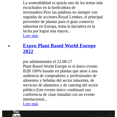
La sostenibilidad es quizás uno de los temas más
escuchados en la horticultura de
invernadero.Pero las palabras no siempre van
seguidas de acciones.Royal Lemkes, el principal
proveedor de plantas para el gran comercio
minorista en Europa, toma la iniciativa en la
lucha por lograr una mayor...
Leer más
Expro Plant Based World Europe
2022
por administrador el 22-08-17
Plant Based World Europe es el único evento
B2B 100% basado en plantas que atrae a una
audiencia de compradores y profesionales de
alimentos y bebidas del sector minorista, de
servicios de alimentos y de catering del sector
público.Este evento único combinará una
conferencia de clase mundial con un evento
internacional...
Leer más