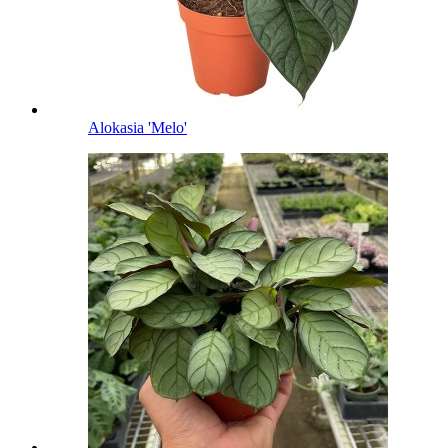
Alokasia 'Melo'