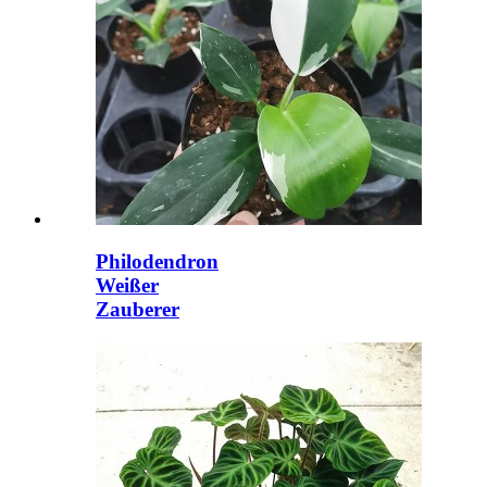
Philodendron
Weißer
Zauberer