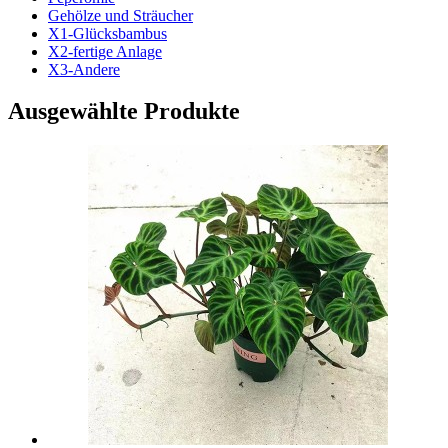
Gehölze und Sträucher
X1-Glücksbambus
X2-fertige Anlage
X3-Andere
Ausgewählte Produkte