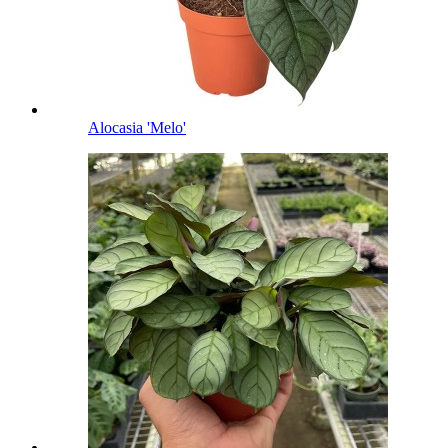
Alocasia 'Melo'