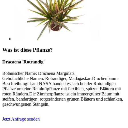
Was ist diese Pflanze?
Dracaena 'Rotrandig'
Botanischer Name: Dracaena Marginata
Gebräuchliche Namen: Rotrandiger, Madagaskar-Drachenbaum
Beschreibung: Laut NASA handelt es sich bei der Rotrandigen
Pflanze um eine Reinluftpflanze mit flexiblen, spitzen Blättern mit
roten Rändern.Die Zimmerpflanze ist ein immergrüner Baum mit
steifen, bandartigen, rotgeränderten grünen Blättern und schlanken,
geschwungenen Stängeln.
Jetzt Anfrage senden