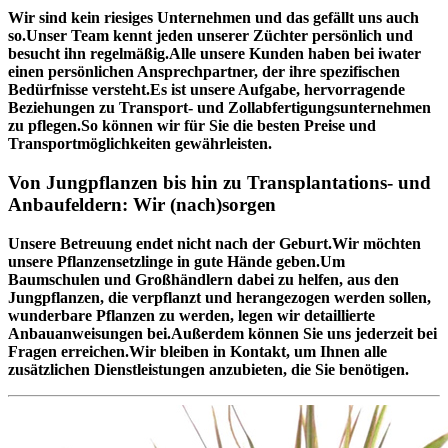
Wir sind kein riesiges Unternehmen und das gefällt uns auch
so.Unser Team kennt jeden unserer Züchter persönlich und
besucht ihn regelmäßig.Alle unsere Kunden haben bei iwater
einen persönlichen Ansprechpartner, der ihre spezifischen
Bedürfnisse versteht.Es ist unsere Aufgabe, hervorragende
Beziehungen zu Transport- und Zollabfertigungsunternehmen
zu pflegen.So können wir für Sie die besten Preise und
Transportmöglichkeiten gewährleisten.
Von Jungpflanzen bis hin zu Transplantations- und
Anbaufeldern: Wir (nach)sorgen
Unsere Betreuung endet nicht nach der Geburt.Wir möchten
unsere Pflanzensetzlinge in gute Hände geben.Um
Baumschulen und Großhändlern dabei zu helfen, aus den
Jungpflanzen, die verpflanzt und herangezogen werden sollen,
wunderbare Pflanzen zu werden, legen wir detaillierte
Anbauanweisungen bei.Außerdem können Sie uns jederzeit bei
Fragen erreichen.Wir bleiben in Kontakt, um Ihnen alle
zusätzlichen Dienstleistungen anzubieten, die Sie benötigen.