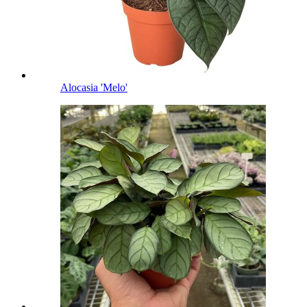
Alocasia 'Melo'