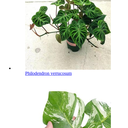
Philodendron verrucosum