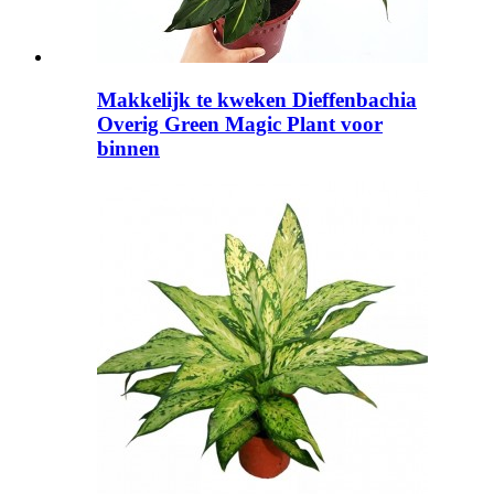
Makkelijk te kweken Dieffenbachia
Overig Green Magic Plant voor
binnen