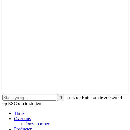
Druk op Enter om te zoeken of
op ESC om te sluiten
Thuis
Over ons
Onze partner
Producten