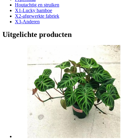
Houtachtig en struiken
X1-Lucky bamboe
X2-afgewerkte fabriek
X3-Anderen
Uitgelichte producten