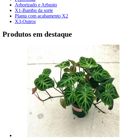
Arborizado e Arbusto
X1-Bambu da sorte
Planta com acabamento X2
X3-Outros
Produtos em destaque