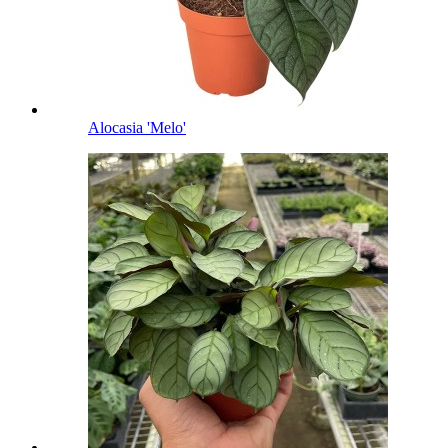
Alocasia 'Melo'