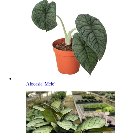
Alocasia 'Melo'