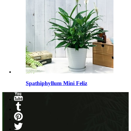
Spathiphyllum Mini Feliz