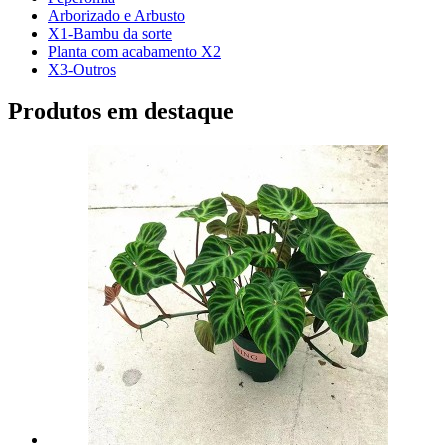
Arborizado e Arbusto
X1-Bambu da sorte
Planta com acabamento X2
X3-Outros
Produtos em destaque