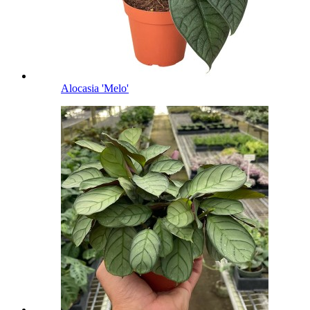
Alocasia 'Melo'