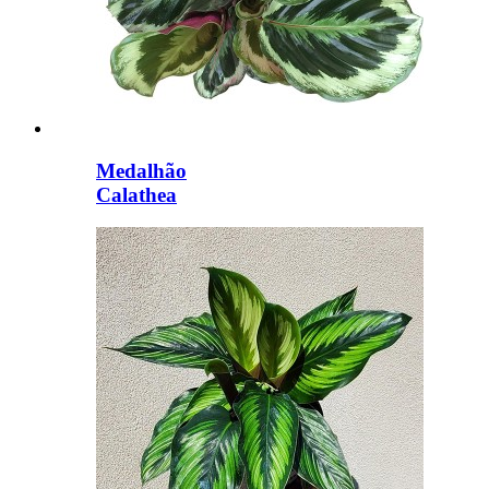
Medalhão
Calathea