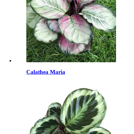
Calathea Maria