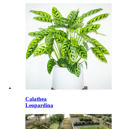
Calathea
Leopardina