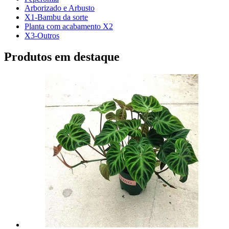
Arborizado e Arbusto
X1-Bambu da sorte
Planta com acabamento X2
X3-Outros
Produtos em destaque