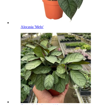
Alocasia 'Melo'